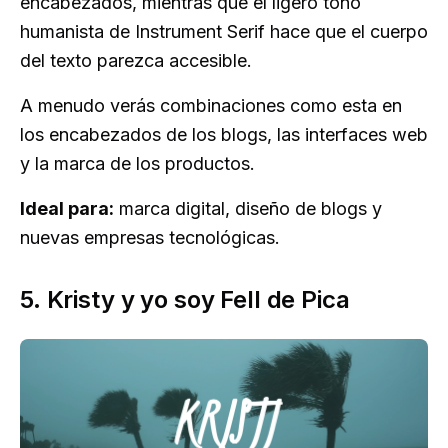
encabezados, mientras que el ligero tono
humanista de Instrument Serif hace que el cuerpo
del texto parezca accesible.
A menudo verás combinaciones como esta en
los encabezados de los blogs, las interfaces web
y la marca de los productos.
Ideal para:
marca digital, diseño de blogs y
nuevas empresas tecnológicas.
5. Kristy y yo soy Fell de Pica