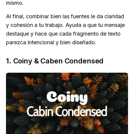
mismo.
Al final, combinar bien las fuentes le da claridad
y cohesión a tu trabajo. Ayuda a que tu mensaje
destaque y hace que cada fragmento de texto
parezca intencional y bien diseñado.
1. Coiny & Caben Condensed