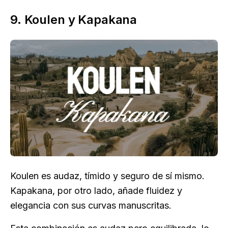
9. Koulen y Kapakana
Koulen es audaz, tímido y seguro de sí mismo.
Kapakana, por otro lado, añade fluidez y
elegancia con sus curvas manuscritas.