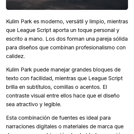
Kulim Park es moderno, versátil y limpio, mientras
que League Script aporta un toque personal y
escrito a mano. Los dos forman una pareja sólida
para diseños que combinan profesionalismo con
calidez.
Kulim Park puede manejar grandes bloques de
texto con facilidad, mientras que League Script
brilla en subtítulos, comillas o acentos. El
contraste visual entre ellos hace que el diseño
sea atractivo y legible.
Esta combinación de fuentes es ideal para
narraciones digitales o materiales de marca que