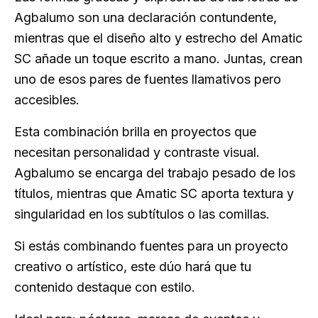
Agbalumo son una declaración contundente,
mientras que el diseño alto y estrecho del Amatic
SC añade un toque escrito a mano. Juntas, crean
uno de esos pares de fuentes llamativos pero
accesibles.
Esta combinación brilla en proyectos que
necesitan personalidad y contraste visual.
Agbalumo se encarga del trabajo pesado de los
títulos, mientras que Amatic SC aporta textura y
singularidad en los subtítulos o las comillas.
Si estás combinando fuentes para un proyecto
creativo o artístico, este dúo hará que tu
contenido destaque con estilo.