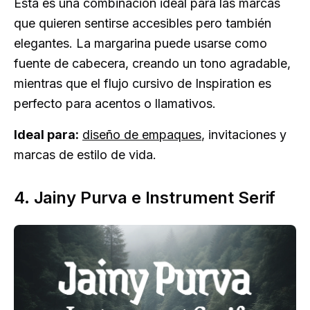
Esta es una combinación ideal para las marcas
que quieren sentirse accesibles pero también
elegantes. La margarina puede usarse como
fuente de cabecera, creando un tono agradable,
mientras que el flujo cursivo de Inspiration es
perfecto para acentos o llamativos.
Ideal para:
diseño de empaques
, invitaciones y
marcas de estilo de vida.
4. Jainy Purva e Instrument Serif