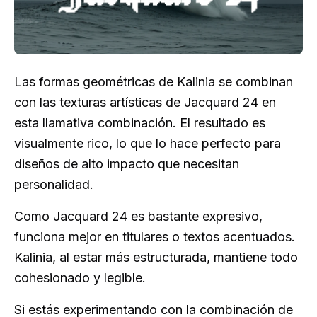
Las formas geométricas de Kalinia se combinan
con las texturas artísticas de Jacquard 24 en
esta llamativa combinación. El resultado es
visualmente rico, lo que lo hace perfecto para
diseños de alto impacto que necesitan
personalidad.
Como Jacquard 24 es bastante expresivo,
funciona mejor en titulares o textos acentuados.
Kalinia, al estar más estructurada, mantiene todo
cohesionado y legible.
Si estás experimentando con la combinación de