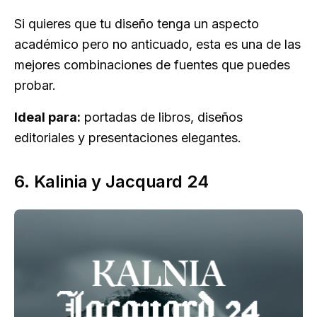
Si quieres que tu diseño tenga un aspecto
académico pero no anticuado, esta es una de las
mejores combinaciones de fuentes que puedes
probar.
Ideal para:
portadas de libros, diseños
editoriales y presentaciones elegantes.
6. Kalinia y Jacquard 24