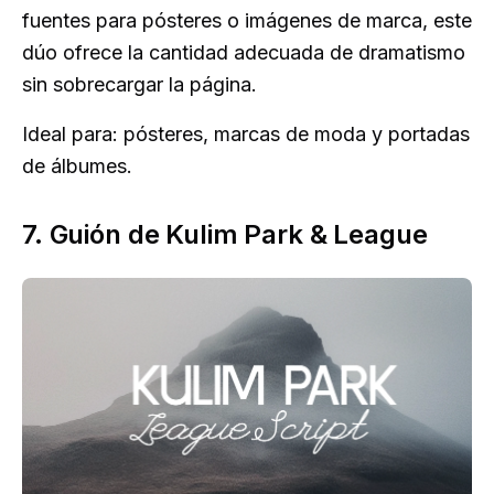
fuentes para pósteres o imágenes de marca, este
dúo ofrece la cantidad adecuada de dramatismo
sin sobrecargar la página.
Ideal para: pósteres, marcas de moda y portadas
de álbumes.
7. Guión de Kulim Park & League