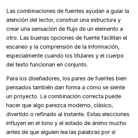
Las combinaciones de fuentes ayudan a guiar la
atención del lector, construir una estructura y
crear una sensación de flujo de un elemento a
otro. Las buenas opciones de fuente facilitan el
escaneo y la comprensión de la información,
especialmente cuando los titulares y el cuerpo
del texto funcionan en conjunto.
Para los diseñadores, los pares de fuentes bien
pensados también dan forma a cómo se siente
un proyecto. La combinación correcta puede
hacer que algo parezca moderno, clásico,
divertido o refinado al instante. Estas elecciones
influyen en el tono y el estado de ánimo mucho
antes de que alguien lea las palabras por sí