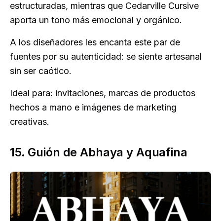
estructuradas, mientras que Cedarville Cursive
aporta un tono más emocional y orgánico.
A los diseñadores les encanta este par de
fuentes por su autenticidad: se siente artesanal
sin ser caótico.
Ideal para: invitaciones, marcas de productos
hechos a mano e imágenes de marketing
creativas.
15. Guión de Abhaya y Aquafina