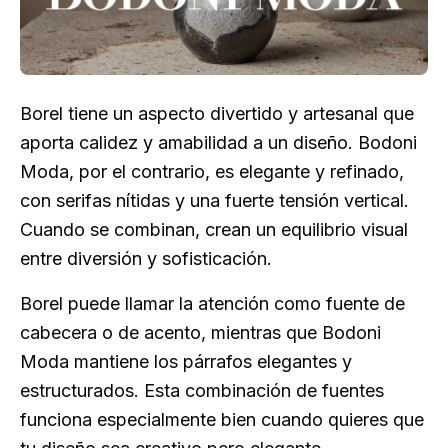
Borel tiene un aspecto divertido y artesanal que
aporta calidez y amabilidad a un diseño. Bodoni
Moda, por el contrario, es elegante y refinado,
con serifas nítidas y una fuerte tensión vertical.
Cuando se combinan, crean un equilibrio visual
entre diversión y sofisticación.
Borel puede llamar la atención como fuente de
cabecera o de acento, mientras que Bodoni
Moda mantiene los párrafos elegantes y
estructurados. Esta combinación de fuentes
funciona especialmente bien cuando quieres que