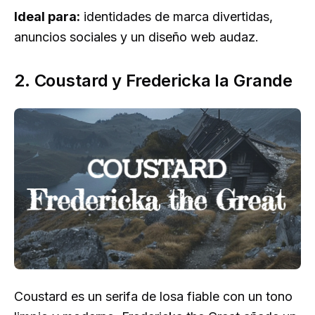
Ideal para:
identidades de marca divertidas,
anuncios sociales y un diseño web audaz.
2. Coustard y Fredericka la Grande
Coustard es un serifa de losa fiable con un tono