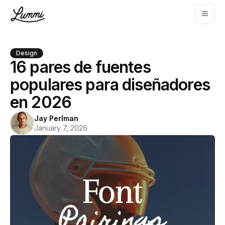
Design
16 pares de fuentes
populares para diseñadores
en 2026
Jay Perlman
January 7, 2026