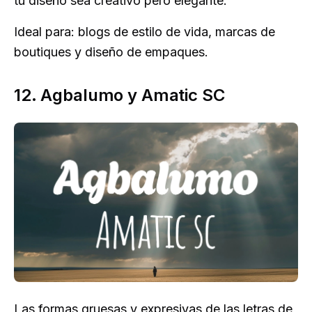
tu diseño sea creativo pero elegante.
Ideal para: blogs de estilo de vida, marcas de
boutiques y diseño de empaques.
12. Agbalumo y Amatic SC
Las formas gruesas y expresivas de las letras de