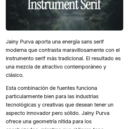
Jainy Purva aporta una energía sans serif
moderna que contrasta maravillosamente con el
instrumento serif más tradicional. El resultado es
una mezcla de atractivo contemporáneo y
clásico.
Esta combinación de fuentes funciona
particularmente bien para las industrias
tecnológicas y creativas que desean tener un
aspecto innovador pero sólido. Jainy Purva
ofrece una geometría nítida para los