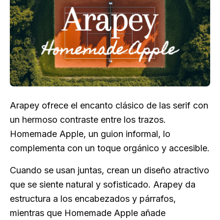
Arapey ofrece el encanto clásico de las serif con
un hermoso contraste entre los trazos.
Homemade Apple, un guion informal, lo
complementa con un toque orgánico y accesible.
Cuando se usan juntas, crean un diseño atractivo
que se siente natural y sofisticado. Arapey da
estructura a los encabezados y párrafos,
mientras que Homemade Apple añade