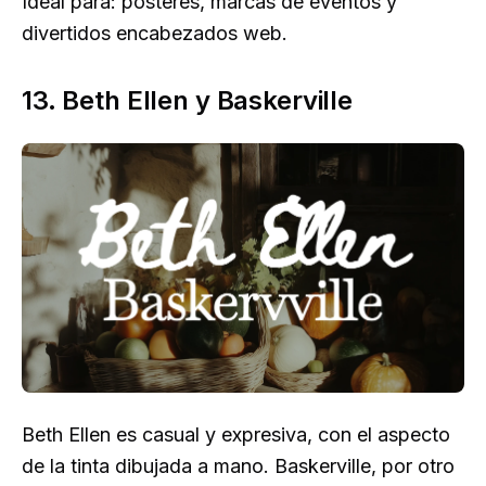
Ideal para: pósteres, marcas de eventos y
divertidos encabezados web.
13. Beth Ellen y Baskerville
Beth Ellen es casual y expresiva, con el aspecto
de la tinta dibujada a mano. Baskerville, por otro