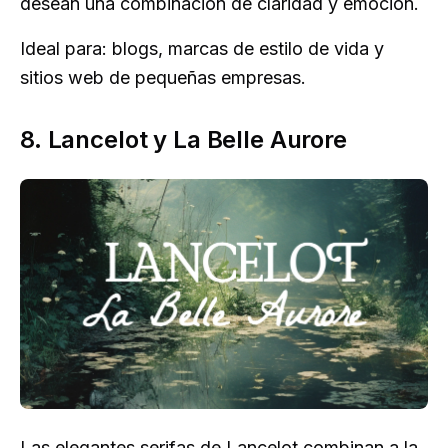
desean una combinación de claridad y emoción.
Ideal para: blogs, marcas de estilo de vida y
sitios web de pequeñas empresas.
8. Lancelot y La Belle Aurore
Las elegantes serifas de Lancelot combinan a la