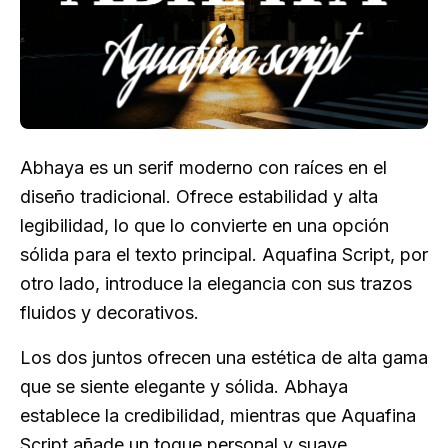
Abhaya es un serif moderno con raíces en el
diseño tradicional. Ofrece estabilidad y alta
legibilidad, lo que lo convierte en una opción
sólida para el texto principal. Aquafina Script, por
otro lado, introduce la elegancia con sus trazos
fluidos y decorativos.
Los dos juntos ofrecen una estética de alta gama
que se siente elegante y sólida. Abhaya
establece la credibilidad, mientras que Aquafina
Script añade un toque personal y suave.