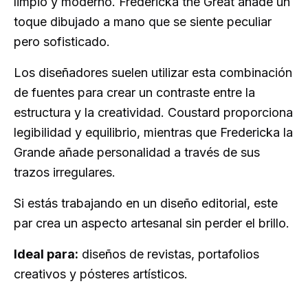
limpio y moderno. Fredericka the Great añade un
toque dibujado a mano que se siente peculiar
pero sofisticado.
Los diseñadores suelen utilizar esta combinación
de fuentes para crear un contraste entre la
estructura y la creatividad. Coustard proporciona
legibilidad y equilibrio, mientras que Fredericka la
Grande añade personalidad a través de sus
trazos irregulares.
Si estás trabajando en un diseño editorial, este
par crea un aspecto artesanal sin perder el brillo.
Ideal para:
diseños de revistas, portafolios
creativos y pósteres artísticos.