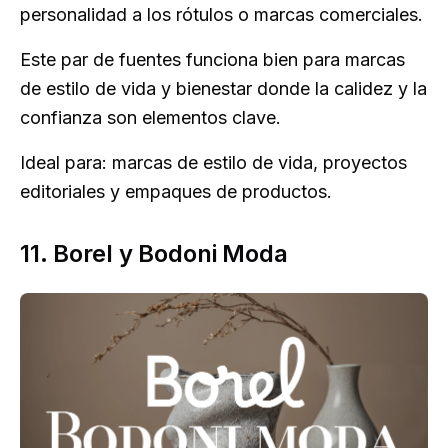
personalidad a los rótulos o marcas comerciales.
Este par de fuentes funciona bien para marcas
de estilo de vida y bienestar donde la calidez y la
confianza son elementos clave.
Ideal para: marcas de estilo de vida, proyectos
editoriales y empaques de productos.
11. Borel y Bodoni Moda