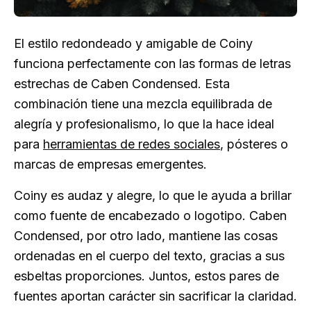
El estilo redondeado y amigable de Coiny
funciona perfectamente con las formas de letras
estrechas de Caben Condensed. Esta
combinación tiene una mezcla equilibrada de
alegría y profesionalismo, lo que la hace ideal
para
herramientas de redes sociales
, pósteres o
marcas de empresas emergentes.
Coiny es audaz y alegre, lo que le ayuda a brillar
como fuente de encabezado o logotipo. Caben
Condensed, por otro lado, mantiene las cosas
ordenadas en el cuerpo del texto, gracias a sus
esbeltas proporciones. Juntos, estos pares de
fuentes aportan carácter sin sacrificar la claridad.