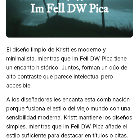
El diseño limpio de Kristt es moderno y
minimalista, mientras que Im Fell DW Pica tiene
un encanto histórico. Juntos, forman un dúo de
alto contraste que parece intelectual pero
accesible.
A los diseñadores les encanta esta combinación
porque fusiona el estilo del viejo mundo con una
sensibilidad moderna. Kristt mantiene los diseños
simples, mientras que Im Fell DW Pica añade el
estilo suficiente para destacar en títulos o citas.