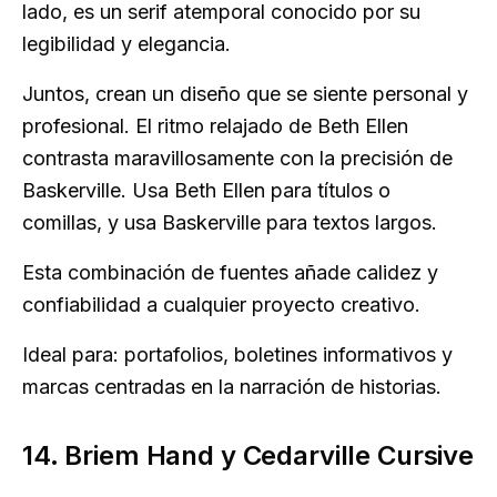
lado, es un serif atemporal conocido por su
legibilidad y elegancia.
Juntos, crean un diseño que se siente personal y
profesional. El ritmo relajado de Beth Ellen
contrasta maravillosamente con la precisión de
Baskerville. Usa Beth Ellen para títulos o
comillas, y usa Baskerville para textos largos.
Esta combinación de fuentes añade calidez y
confiabilidad a cualquier proyecto creativo.
Ideal para: portafolios, boletines informativos y
marcas centradas en la narración de historias.
14. Briem Hand y Cedarville Cursive