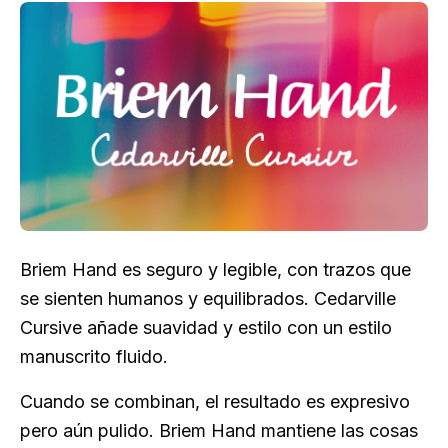
Briem Hand es seguro y legible, con trazos que
se sienten humanos y equilibrados. Cedarville
Cursive añade suavidad y estilo con un estilo
manuscrito fluido.
Cuando se combinan, el resultado es expresivo
pero aún pulido. Briem Hand mantiene las cosas