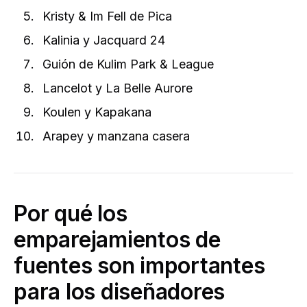
Kristy & Im Fell de Pica
Kalinia y Jacquard 24
Guión de Kulim Park & League
Lancelot y La Belle Aurore
Koulen y Kapakana
Arapey y manzana casera
Por qué los
emparejamientos de
fuentes son importantes
para los diseñadores