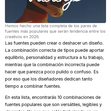
Hemos hecho una lista completa de los pares de
fuentes más populares que serán tendencia entre los
creativos en 2026.
Las fuentes pueden crear o deshacer un diseño.
La combinación correcta de tipos puede aportar
equilibrio, personalidad y estructura a tu trabajo,
mientras que la combinación incorrecta puede
hacer que parezca poco pulido o confuso. Es
por eso que los diseñadores dedican tanto
tiempo a combinar fuentes.
En esta lista, encontrarás 10 combinaciones de
fuentes populares que son versátiles, legibles y