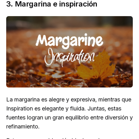
3. Margarina e inspiración
La margarina es alegre y expresiva, mientras que
Inspiration es elegante y fluida. Juntas, estas
fuentes logran un gran equilibrio entre diversión y
refinamiento.