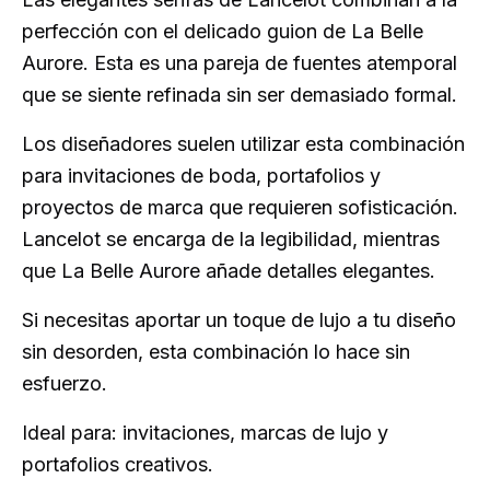
perfección con el delicado guion de La Belle
Aurore. Esta es una pareja de fuentes atemporal
que se siente refinada sin ser demasiado formal.
Los diseñadores suelen utilizar esta combinación
para invitaciones de boda, portafolios y
proyectos de marca que requieren sofisticación.
Lancelot se encarga de la legibilidad, mientras
que La Belle Aurore añade detalles elegantes.
Si necesitas aportar un toque de lujo a tu diseño
sin desorden, esta combinación lo hace sin
esfuerzo.
Ideal para: invitaciones, marcas de lujo y
portafolios creativos.