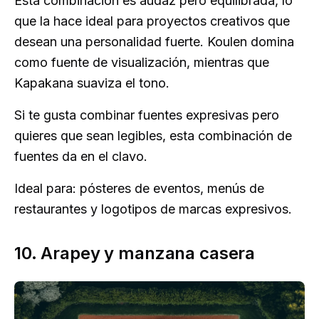
Esta combinación es audaz pero equilibrada, lo
que la hace ideal para proyectos creativos que
desean una personalidad fuerte. Koulen domina
como fuente de visualización, mientras que
Kapakana suaviza el tono.
Si te gusta combinar fuentes expresivas pero
quieres que sean legibles, esta combinación de
fuentes da en el clavo.
Ideal para: pósteres de eventos, menús de
restaurantes y logotipos de marcas expresivos.
10. Arapey y manzana casera